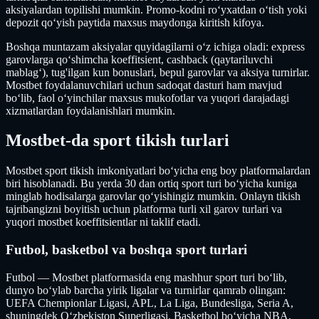
aksiyalardan topilishi mumkin. Promo-kodni roʻyxatdan oʻtish yoki
depozit qoʻyish paytida maxsus maydonga kiritish kifoya.
Boshqa muntazam aksiyalar quyidagilarni oʻz ichiga oladi: express
garovlarga qoʻshimcha koeffitsient, cashback (qaytariluvchi
mablagʻ), tug'ilgan kun bonuslari, bepul garovlar va aksiya turnirlar.
Mostbet foydalanuvchilari uchun sadoqat dasturi ham mavjud
boʻlib, faol oʻyinchilar maxsus mukofotlar va yuqori darajadagi
xizmatlardan foydalanishlari mumkin.
Mostbet-da sport tikish turlari
Mostbet sport tikish imkoniyatlari boʻyicha eng boy platformalardan
biri hisoblanadi. Bu yerda 30 dan ortiq sport turi boʻyicha kuniga
minglab hodisalarga garovlar qoʻyishingiz mumkin. Onlayn tikish
tajribangizni boyitish uchun platforma turli xil garov turlari va
yuqori mostbet koeffitsientlar ni taklif etadi.
Futbol, basketbol va boshqa sport turlari
Futbol — Mostbet platformasida eng mashhur sport turi boʻlib,
dunyo boʻylab barcha yirik ligalar va turnirlar qamrab olingan:
UEFA Chempionlar Ligasi, APL, La Liga, Bundesliga, Seria A,
shuningdek Oʻzbekiston Superligasi. Basketbol boʻyicha NBA,