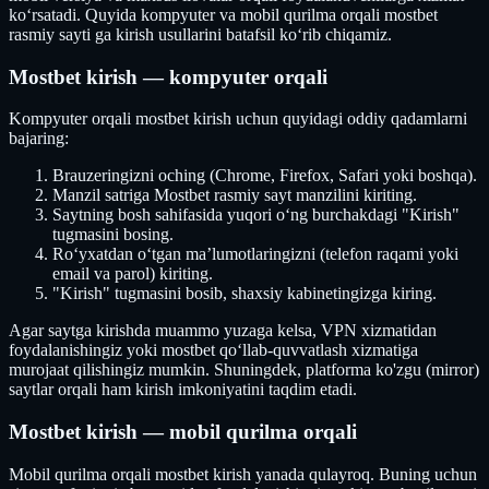
koʻrsatadi. Quyida kompyuter va mobil qurilma orqali mostbet
rasmiy sayti ga kirish usullarini batafsil koʻrib chiqamiz.
Mostbet kirish — kompyuter orqali
Kompyuter orqali mostbet kirish uchun quyidagi oddiy qadamlarni
bajaring:
Brauzeringizni oching (Chrome, Firefox, Safari yoki boshqa).
Manzil satriga Mostbet rasmiy sayt manzilini kiriting.
Saytning bosh sahifasida yuqori oʻng burchakdagi "Kirish"
tugmasini bosing.
Roʻyxatdan oʻtgan maʼlumotlaringizni (telefon raqami yoki
email va parol) kiriting.
"Kirish" tugmasini bosib, shaxsiy kabinetingizga kiring.
Agar saytga kirishda muammo yuzaga kelsa, VPN xizmatidan
foydalanishingiz yoki mostbet qoʻllab-quvvatlash xizmatiga
murojaat qilishingiz mumkin. Shuningdek, platforma ko'zgu (mirror)
saytlar orqali ham kirish imkoniyatini taqdim etadi.
Mostbet kirish — mobil qurilma orqali
Mobil qurilma orqali mostbet kirish yanada qulayroq. Buning uchun