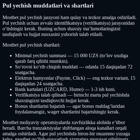
Pul yechish muddatlari va shartlari
Mostbet pul yechish jarayoni ham qulay va tezkor amalga oshiriladi.
Pul yechish uchun avvalo identifikatsiya (verifikatsiya) jarayonidan
oʻtishingiz kerak. Buning uchun shaxsiy maʼlumotlaringizni
tasdiqlash va hujjat nusxasini yuborish talab etiladi.
Mostbet pul yechish shartlari:
Minimal yechish summasi — 15 000 UZS (toʻlov usuliga
qarab farq qilishi mumkin).
Soʻrovni koʻrib chiqish muddati — odatda 15 daqiqadan 72
soatgacha.
Elektron hamyonlar (Payme, Click) — eng tezkor variant, 15
daqiqadan 24 soatgacha.
Bank kartalari (UZCARD, Humo) — 1-3 ish kuni.
Verifikatsiya talab qilinadi — birinchi marta pul yechishda
shaxsingizni tasdiqlovchi hujjat kerak.
Bonus shartlarini bajarish — agar bonus mablagʻlaridan
foydalansangiz, wager shartlarini bajarishingiz kerak.
Mostbet moliyaviy operatsiyalarda xavfsizlikka alohida eʼtibor
beradi. Barcha tranzaktsiyalar shifrlangan aloqa kanallari orqali
amalga oshiriladi. Agar pul yechishda biron-bir muammo yuzaga
kelsa, mostbet qoʻllab-quvvatlash xizmatiga murojaat qilishingiz