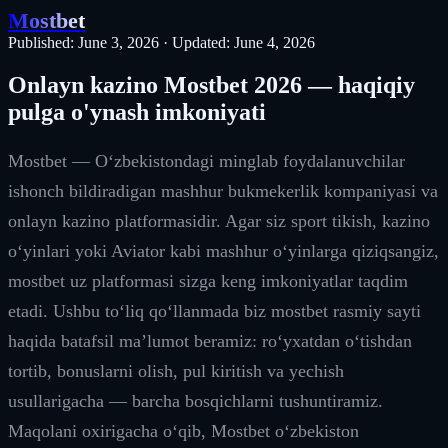
Mostbet
Published: June 3, 2026
·
Updated: June 4, 2026
Onlayn kazino Mostbet 2026 — haqiqiy
pulga o'ynash imkoniyati
Mostbet — Oʻzbekistondagi minglab foydalanuvchilar
ishonch bildiradigan mashhur bukmekerlik kompaniyasi va
onlayn kazino platformasidir. Agar siz sport tikish, kazino
oʻyinlari yoki Aviator kabi mashhur oʻyinlarga qiziqsangiz,
mostbet uz platformasi sizga keng imkoniyatlar taqdim
etadi. Ushbu toʻliq qoʻllanmada biz mostbet rasmiy sayti
haqida batafsil maʼlumot beramiz: roʻyxatdan oʻtishdan
tortib, bonuslarni olish, pul kiritish va yechish
usullarigacha — barcha bosqichlarni tushuntiramiz.
Maqolani oxirigacha oʻqib, Mostbet oʻzbekiston