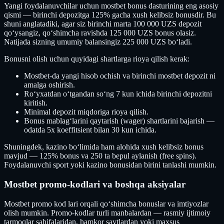
Yangi foydalanuvchilar uchun mostbet bonus dasturining eng asosiy
qismi — birinchi depozitga 125% gacha xush kelibsiz bonusdir. Bu
shuni anglatadiki, agar siz birinchi marta 100 000 UZS depozit
qoʻysangiz, qoʻshimcha ravishda 125 000 UZS bonus olasiz.
Natijada sizning umumiy balansingiz 225 000 UZS boʻladi.
Bonusni olish uchun quyidagi shartlarga rioya qilish kerak:
Mostbet-da yangi hisob ochish va birinchi mostbet depozit ni
amalga oshirish.
Roʻyxatdan oʻtgandan soʻng 7 kun ichida birinchi depozitni
kiritish.
Minimal depozit miqdoriga rioya qilish.
Bonus mablagʻlarini qaytarish (wager) shartlarini bajarish —
odatda 5x koeffitsient bilan 30 kun ichida.
Shuningdek, kazino boʻlimida ham alohida xush kelibsiz bonus
mavjud — 125% bonus va 250 ta bepul aylanish (free spins).
Foydalanuvchi sport yoki kazino bonusidan birini tanlashi mumkin.
Mostbet promo-kodlari va boshqa aksiyalar
Mostbet promo kod lari orqali qoʻshimcha bonuslar va imtiyozlar
olish mumkin. Promo-kodlar turli manbalardan — rasmiy ijtimoiy
tarmoqlar sahifalaridan, hamkor saytlardan yoki maxsus