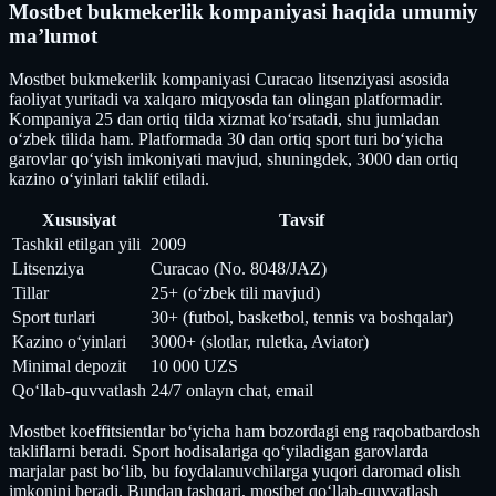
Mostbet bukmekerlik kompaniyasi haqida umumiy
maʼlumot
Mostbet bukmekerlik kompaniyasi Curacao litsenziyasi asosida
faoliyat yuritadi va xalqaro miqyosda tan olingan platformadir.
Kompaniya 25 dan ortiq tilda xizmat koʻrsatadi, shu jumladan
oʻzbek tilida ham. Platformada 30 dan ortiq sport turi boʻyicha
garovlar qoʻyish imkoniyati mavjud, shuningdek, 3000 dan ortiq
kazino oʻyinlari taklif etiladi.
Xususiyat
Tavsif
Tashkil etilgan yili
2009
Litsenziya
Curacao (No. 8048/JAZ)
Tillar
25+ (oʻzbek tili mavjud)
Sport turlari
30+ (futbol, basketbol, tennis va boshqalar)
Kazino oʻyinlari
3000+ (slotlar, ruletka, Aviator)
Minimal depozit
10 000 UZS
Qoʻllab-quvvatlash
24/7 onlayn chat, email
Mostbet koeffitsientlar boʻyicha ham bozordagi eng raqobatbardosh
takliflarni beradi. Sport hodisalariga qoʻyiladigan garovlarda
marjalar past boʻlib, bu foydalanuvchilarga yuqori daromad olish
imkonini beradi. Bundan tashqari, mostbet qoʻllab-quvvatlash